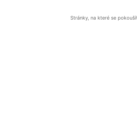
Stránky, na které se pokouš