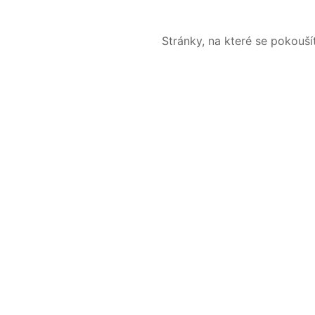
Stránky, na které se pokouš