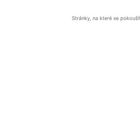
Stránky, na které se pokouš