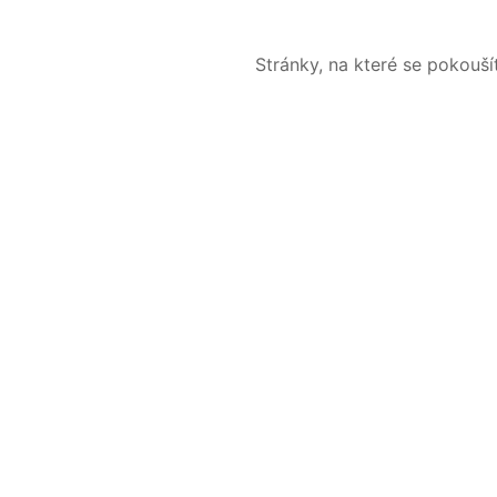
Stránky, na které se pokouš