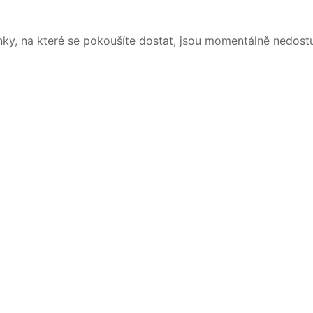
nky, na které se pokoušíte dostat, jsou momentálně nedost