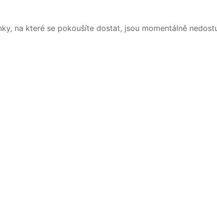
nky, na které se pokoušíte dostat, jsou momentálně nedost