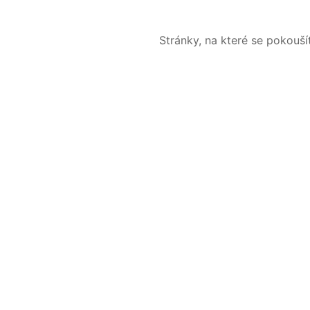
Stránky, na které se pokouš