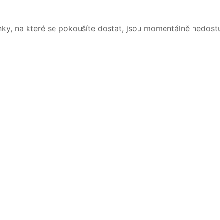
nky, na které se pokoušíte dostat, jsou momentálně nedost