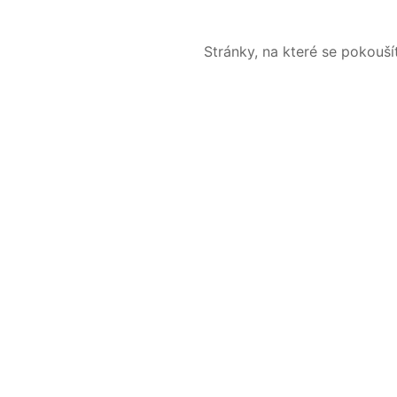
Stránky, na které se pokouš