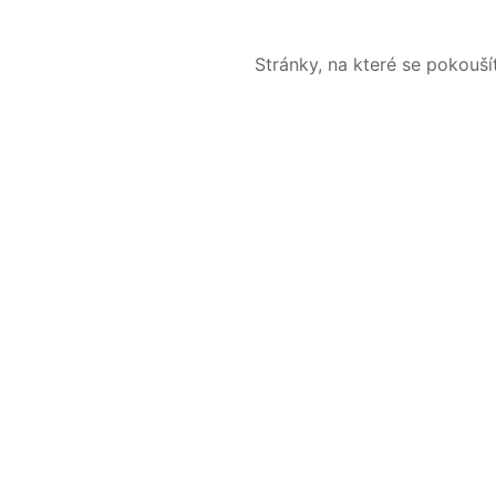
Stránky, na které se pokouš