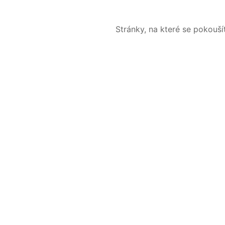
Stránky, na které se pokouš