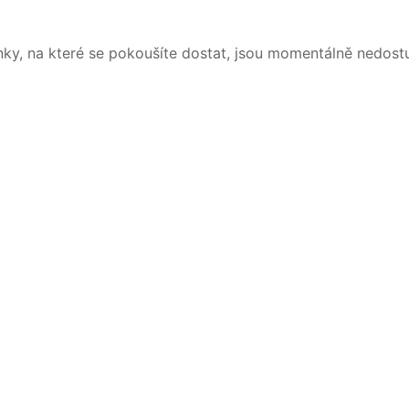
nky, na které se pokoušíte dostat, jsou momentálně nedost