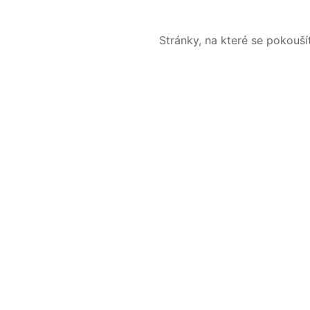
Stránky, na které se pokouš