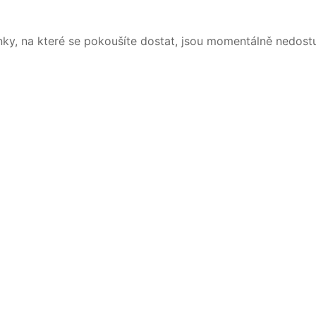
nky, na které se pokoušíte dostat, jsou momentálně nedost