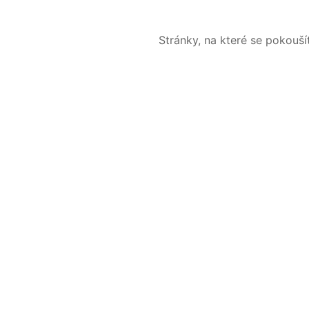
Stránky, na které se pokouš