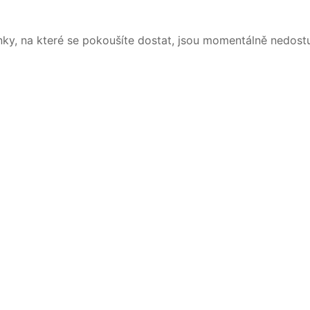
nky, na které se pokoušíte dostat, jsou momentálně nedost