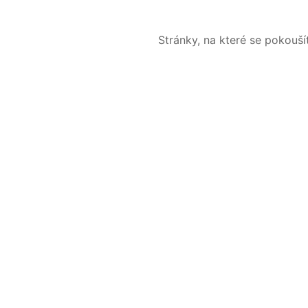
Stránky, na které se pokouš