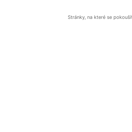
Stránky, na které se pokouš