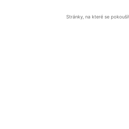
Stránky, na které se pokouš