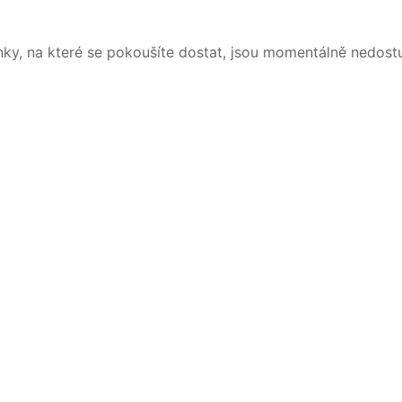
nky, na které se pokoušíte dostat, jsou momentálně nedost