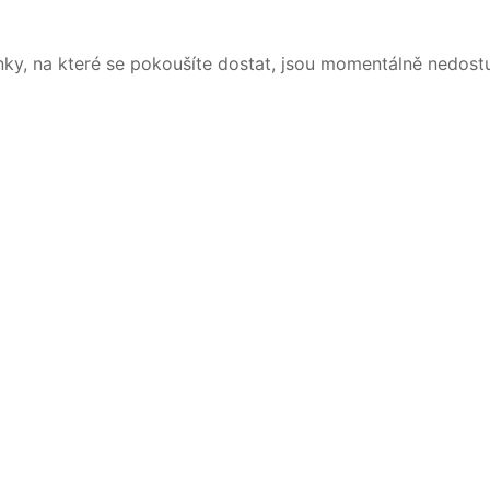
nky, na které se pokoušíte dostat, jsou momentálně nedost