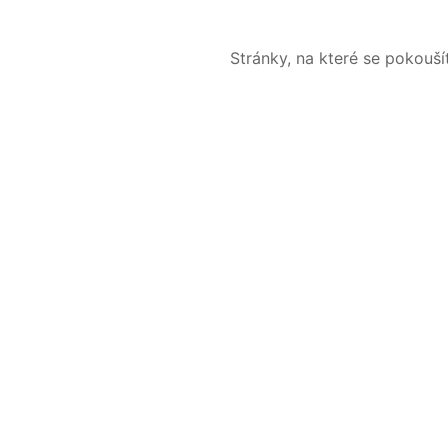
Stránky, na které se pokouš