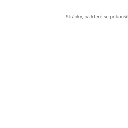
Stránky, na které se pokouš