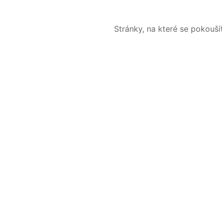
Stránky, na které se pokouš