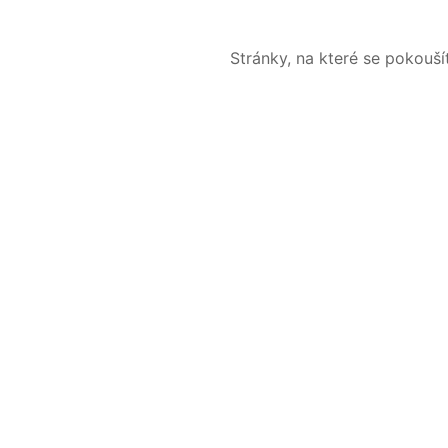
Stránky, na které se pokouš