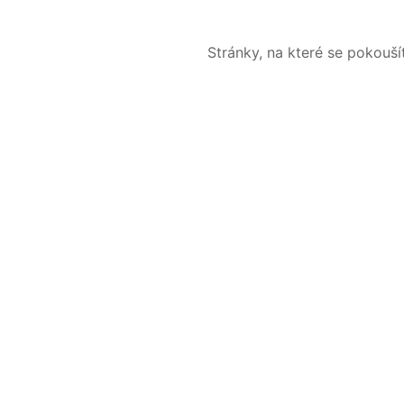
Stránky, na které se pokouš