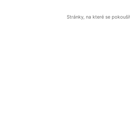
Stránky, na které se pokouš