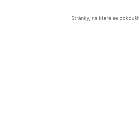
Stránky, na které se pokouš