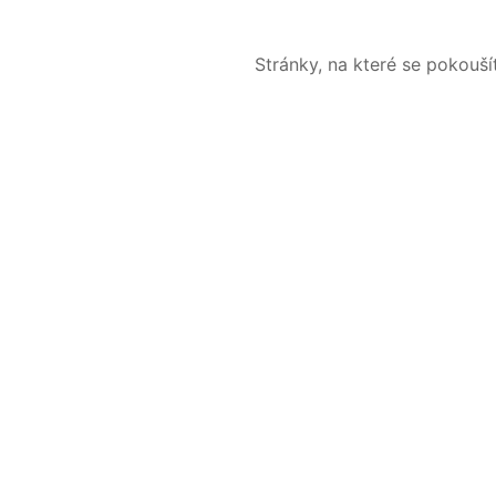
Stránky, na které se pokouš