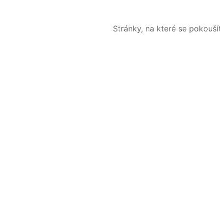
Stránky, na které se pokouš