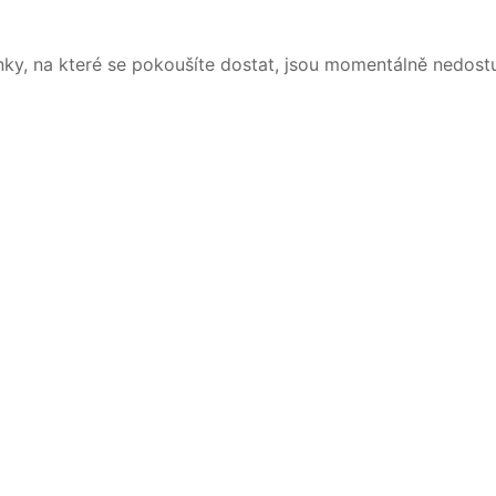
nky, na které se pokoušíte dostat, jsou momentálně nedost