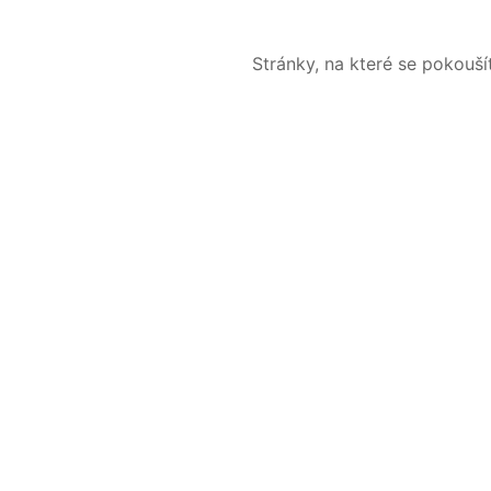
Stránky, na které se pokouš