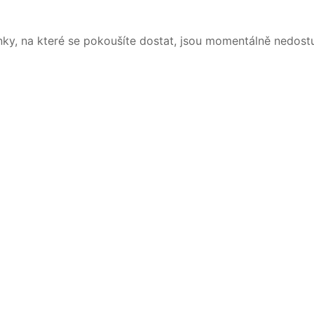
nky, na které se pokoušíte dostat, jsou momentálně nedost