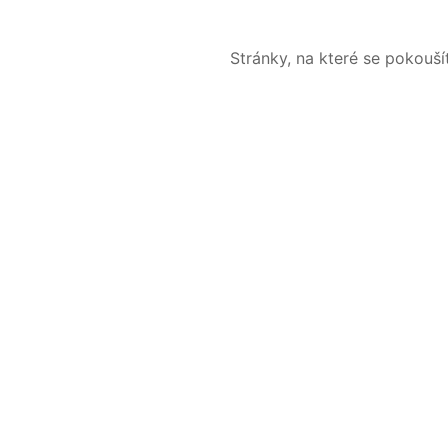
Stránky, na které se pokouš