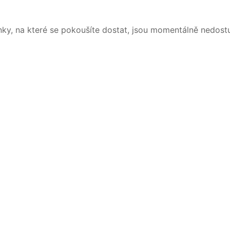
nky, na které se pokoušíte dostat, jsou momentálně nedost