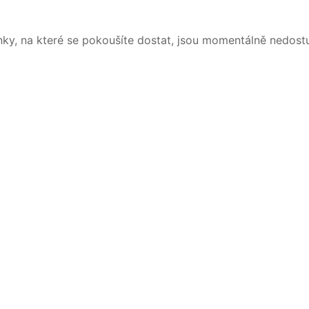
nky, na které se pokoušíte dostat, jsou momentálně nedost