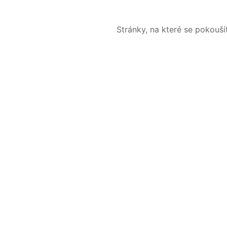
Stránky, na které se pokouš