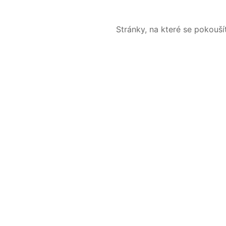
Stránky, na které se pokouš