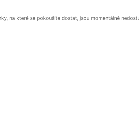
nky, na které se pokoušíte dostat, jsou momentálně nedost