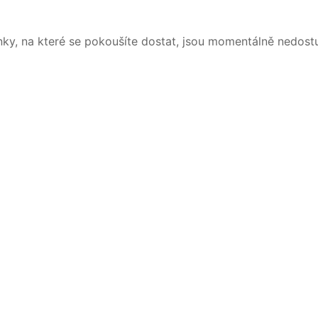
nky, na které se pokoušíte dostat, jsou momentálně nedost