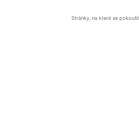
Stránky, na které se pokouš