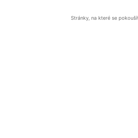
Stránky, na které se pokouš