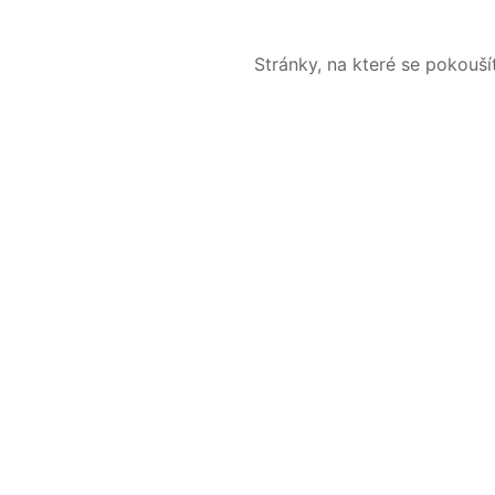
Stránky, na které se pokouš