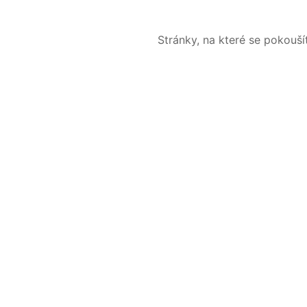
Stránky, na které se pokouš