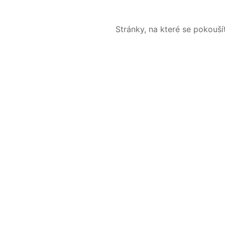
Stránky, na které se pokouš