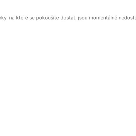
nky, na které se pokoušíte dostat, jsou momentálně nedost