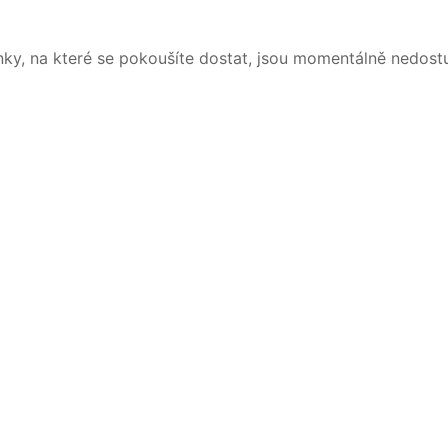
nky, na které se pokoušíte dostat, jsou momentálně nedost