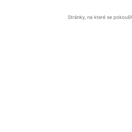
Stránky, na které se pokouš