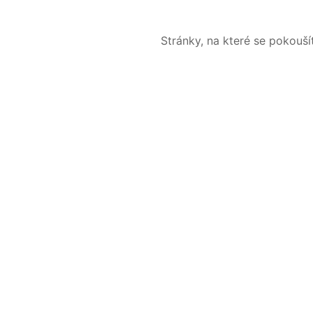
Stránky, na které se pokouš