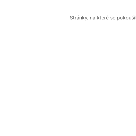
Stránky, na které se pokouš